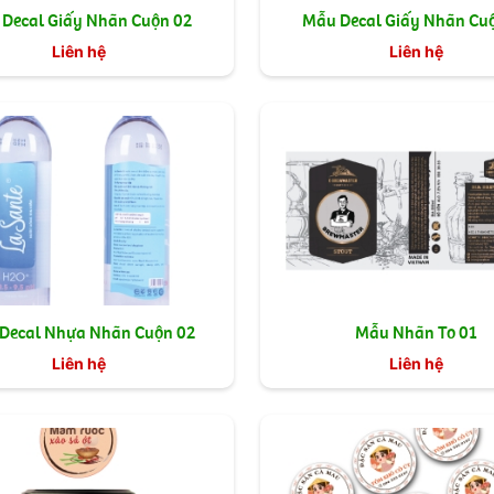
Decal Giấy Nhãn Cuộn 02
Mẫu Decal Giấy Nhãn Cu
Liên hệ
Liên hệ
Decal Nhựa Nhãn Cuộn 02
Mẫu Nhãn To 01
Liên hệ
Liên hệ