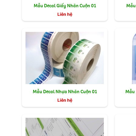
Mẫu Decal Giấy Nhãn Cuộn 01
Mẫu 
Liên hệ
Mẫu Decal Nhựa Nhãn Cuộn 01
Mẫu 
Liên hệ