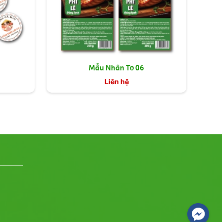
Mẫu Nhãn To 06
Liên hệ