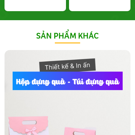
SẢN PHẨM KHÁC