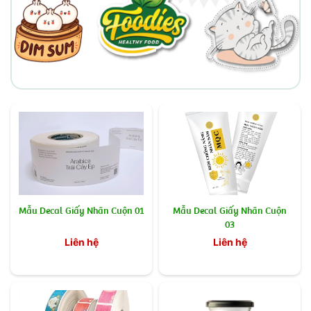
Mẫu Decal Giấy Nhãn Cuộn 01
Mẫu Decal Giấy Nhãn Cuộn
03
Liên hệ
Liên hệ