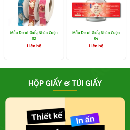
Mẫu Decal Giấy Nhãn Cuộn
Mẫu Decal Giấy Nhãn Cuộn
02
04
Liên hệ
Liên hệ
HỘP GIẤY & TÚI GIẤY