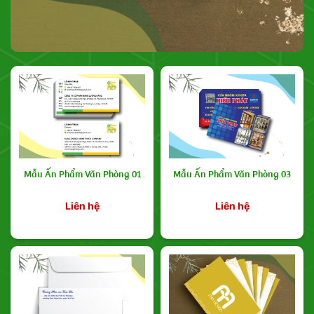
Mẫu Ấn Phẩm Văn Phòng 01
Mẫu Ấn Phẩm Văn Phòng 03
Liên hệ
Liên hệ