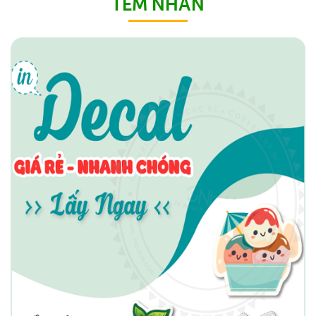
TEM NHÃN