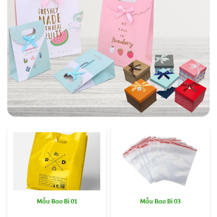
Mẫu Bao Bì 01
Mẫu Bao Bì 03