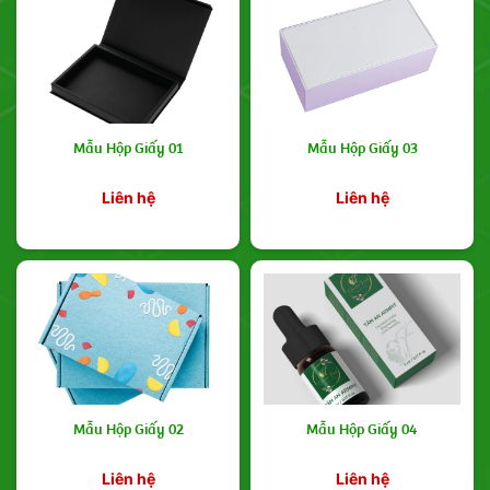
Mẫu Hộp Giấy 01
Mẫu Hộp Giấy 03
Liên hệ
Liên hệ
Mẫu Hộp Giấy 02
Mẫu Hộp Giấy 04
Liên hệ
Liên hệ