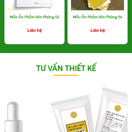
Mẫu Ấn Phẩm Văn Phòng 02
Mẫu Ấn Phẩm Văn Phòng 04
Liên hệ
Liên hệ
TƯ VẤN THIẾT KẾ