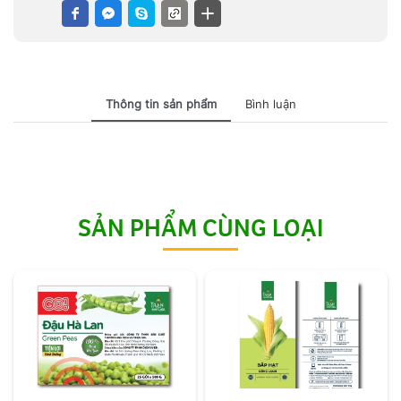
Thông tin sản phẩm
Bình luận
SẢN PHẨM CÙNG LOẠI