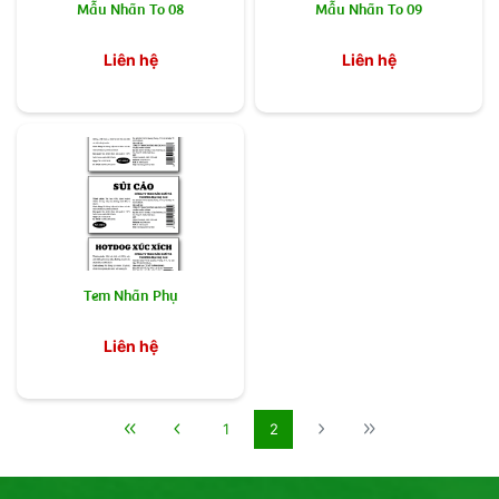
Mẫu Nhãn To 08
Mẫu Nhãn To 09
Liên hệ
Liên hệ
Tem Nhãn Phụ
Liên hệ
1
2