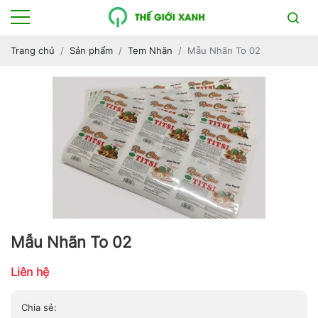
Trang chủ
Sản phẩm
Tem Nhãn
Mẫu Nhãn To 02
Mẫu Nhãn To 02
Liên hệ
Chia sẻ: