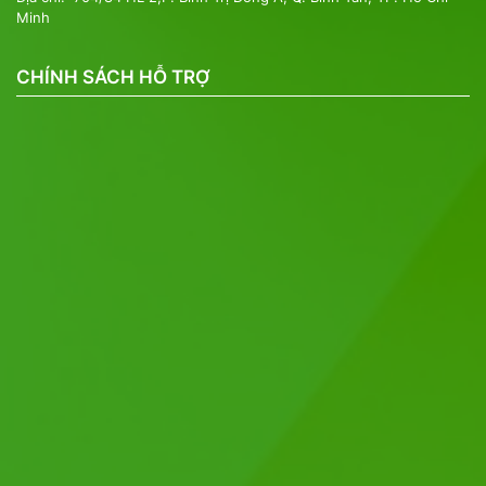
Minh
CHÍNH SÁCH HỖ TRỢ