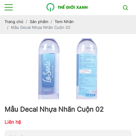
Trang chủ
Sản phẩm
Tem Nhãn
Mẫu Decal Nhựa Nhãn Cuộn 02
Mẫu Decal Nhựa Nhãn Cuộn 02
Liên hệ