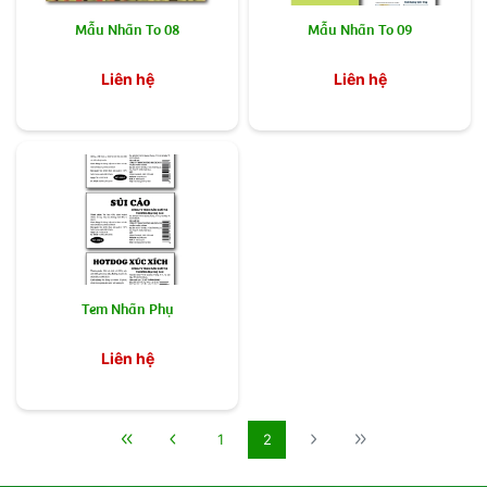
Mẫu Nhãn To 08
Mẫu Nhãn To 09
Liên hệ
Liên hệ
Tem Nhãn Phụ
Liên hệ
1
2