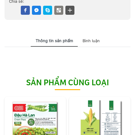
Chia sẻ:
Thông tin sản phẩm
Bình luận
SẢN PHẨM CÙNG LOẠI