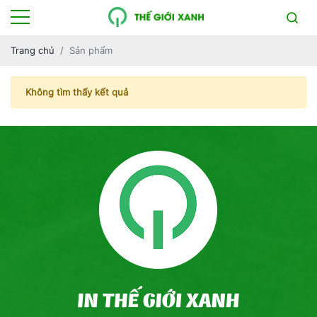
Trang chủ
Sản phẩm
Không tìm thấy kết quả